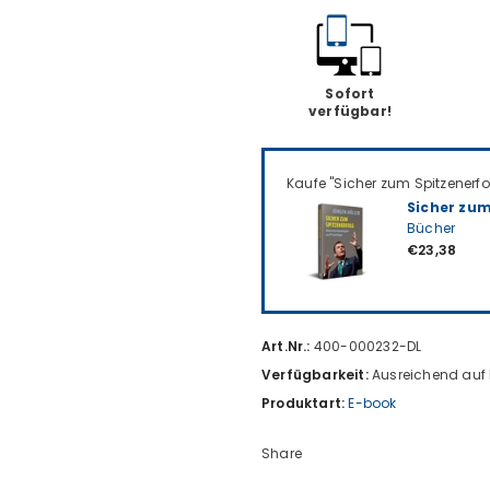
Sofort
verfügbar!
Kaufe "Sicher zum Spitzenerfo
Sicher zum
Bücher
€23,38
Art.Nr.:
400-000232-DL
Verfügbarkeit:
Ausreichend auf
Produktart:
E-book
Share