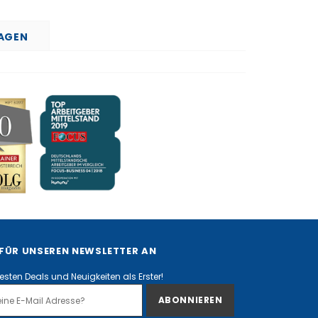
RAGEN
 FÜR UNSEREN NEWSLETTER AN
besten Deals und Neuigkeiten als Erster!