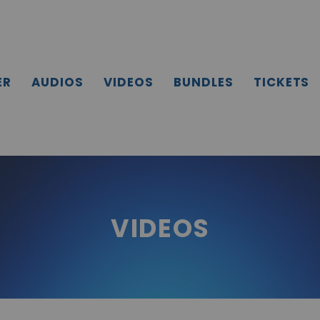
ER
AUDIOS
VIDEOS
BUNDLES
TICKETS
VIDEOS