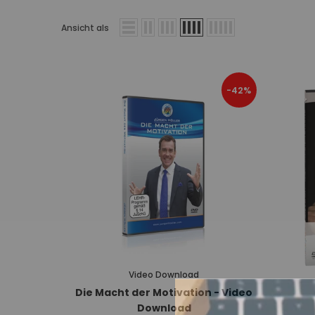
Ansicht als
-42%
Video Download
Die Macht der Motivation - Video
Download