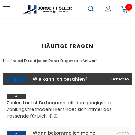
0
HÄUFIGE FRAGEN
Hier findest Du auf jeden Deiner Fragen eine Antwort!
Wie kann ich bezahlen?
Zahlen kannst Du bequem mit den gängigsten
Zahlungsmethoden! Hier findet sich immer das
Passende für Dich. 💪🏻
Wann bekomme ich meine