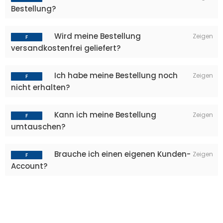
Bestellung?
Wird meine Bestellung
versandkostenfrei geliefert?
Ich habe meine Bestellung noch
nicht erhalten?
Kann ich meine Bestellung
umtauschen?
Brauche ich einen eigenen Kunden-
Account?