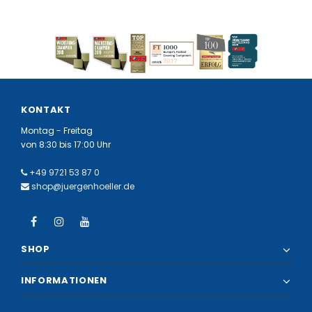
KONTAKT
Montag - Freitag
von 8:30 bis 17:00 Uhr
+49 9721 53 87 0
shop@juergenhoeller.de
SHOP
INFORMATIONEN