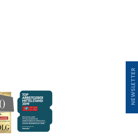
NEWSLETTER