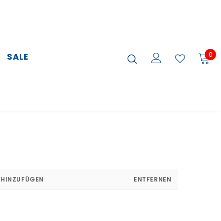
0
SALE
HINZUFÜGEN
ENTFERNEN