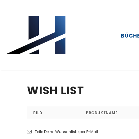
BÜCH
WISH LIST
BILD
PRODUKTNAME
Teile Deine Wunschliste per E-Mail