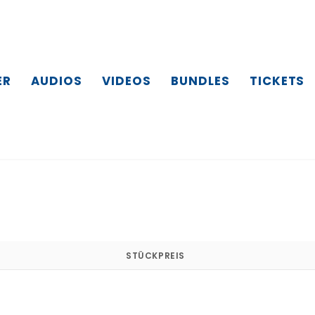
ER
AUDIOS
VIDEOS
BUNDLES
TICKETS
STÜCKPREIS