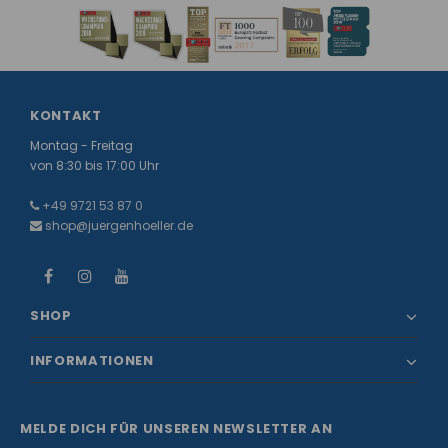
KONTAKT
Montag - Freitag
von 8:30 bis 17:00 Uhr
+49 9721 53 87 0
shop@juergenhoeller.de
SHOP
INFORMATIONEN
MELDE DICH FÜR UNSEREN NEWSLETTER AN