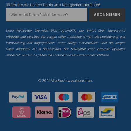
✌🏻 Erhalte die besten Deals und Neuigkeiten als Erster!
Unser Newsletter informiert Dich regelmäßig per E-Mail über interessante
Produkte und Services der Jürgen Höller Academy GmbH. Die Speicherung und
Verarbeitung der angegebenen Daten erfolgt ausschließlich über die Jürgen
Höller Academy KG in Deutschland. Der Newsletter kann jederzeit kostenfrei
abbestellt werden. Es gelten die entsprechenden
Datenschutzrichtlinien.
© 2021 Alle Rechte vorbehalten.