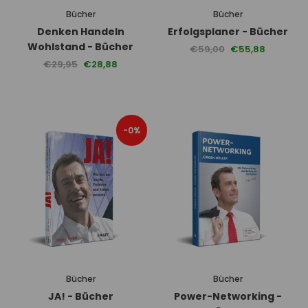
Bücher
Bücher
Denken Handeln
Erfolgsplaner - Bücher
Wohlstand - Bücher
€59,00
€55,88
€29,95
€28,88
-0%
Bücher
Bücher
JA! - Bücher
Power-Networking -