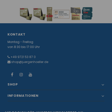
KONTAKT
Montag - Freitag
von 8:30 bis 17:00 Uhr
+49 9721 53 87 0
shop@juergenhoeller.de
SHOP
INFORMATIONEN