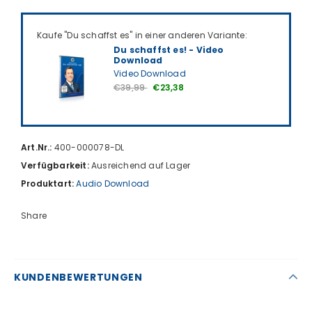
Kaufe "Du schaffst es" in einer anderen Variante:
Du schaffst es! - Video
Download
Video Download
€39,99
€23,38
Art.Nr.:
400-000078-DL
Verfügbarkeit:
Ausreichend auf Lager
Produktart:
Audio Download
Share
KUNDENBEWERTUNGEN