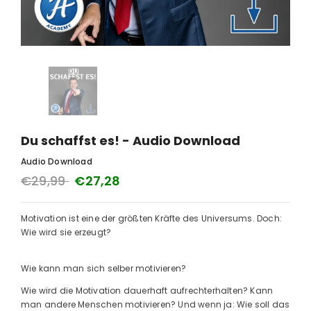
Du schaffst es! - Audio Download
Audio Download
€29,99
€27,28
Motivation ist eine der größten Kräfte des Universums. Doch:
Wie wird sie erzeugt?
Wie kann man sich selber motivieren?
Wie wird die Motivation dauerhaft aufrechterhalten? Kann
man andere Menschen motivieren? Und wenn ja: Wie soll das